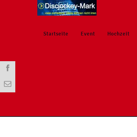
Startseite
Event
Hochzeit