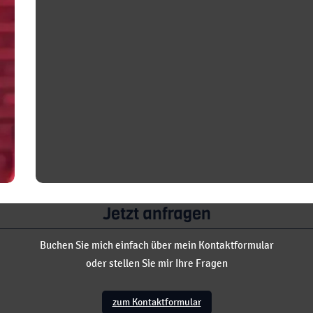
Jetzt anfragen
Buchen Sie mich einfach über mein Kontaktformular
oder stellen Sie mir Ihre Fragen
zum Kontaktformular