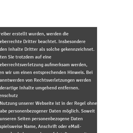
reiber erstellt wurden, werden die
eberrechte Dritter beachtet. Insbesondere
den Inhalte Dritter als solche gekennzeichnet.
lten Sie trotzdem auf eine
eberrechtsverletzung aufmerksam werden,
ten wir um einen entsprechenden Hinweis. Bei
anntwerden von Rechtsverletzungen werden
 derartige Inhalte umgehend entfernen.
enschutz
 Nutzung unserer Webseite ist in der Regel ohne
abe personenbezogener Daten möglich. Soweit
 unseren Seiten personenbezogene Daten
ispielsweise Name, Anschrift oder eMail-