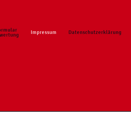
ormular
Impressum
Datenschutzerklärung
wertung