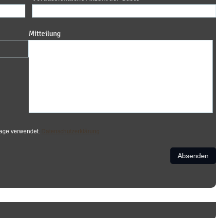
Mitteilung
frage verwendet.
Datenschutzerklärung