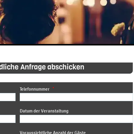
ndliche Anfrage abschicken
Telefonnummer
*
Datum der Veranstaltung
Voraussichtliche Anzahl der Gäste