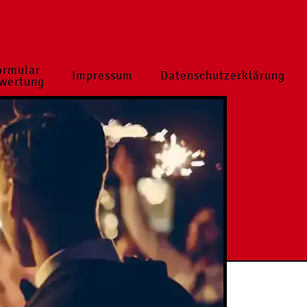
ormular
Impressum
Datenschutzerklärung
wertung