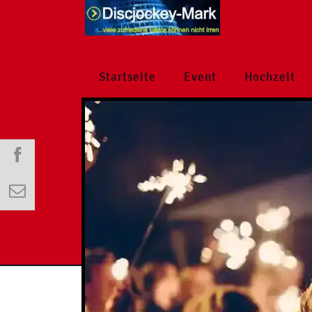
Startseite
Event
Hochzeit