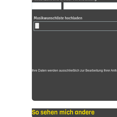
Musikwunschliste hochladen
Ihre Daten werden ausschließlich zur Bearbeitung Ihrer An
So sehen mich andere