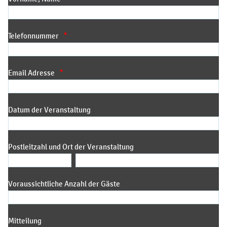
Telefonnummer
*
Email Adresse
*
Datum der Veranstaltung
Postleitzahl und Ort der Veranstaltung
Voraussichtliche Anzahl der Gäste
Mitteilung