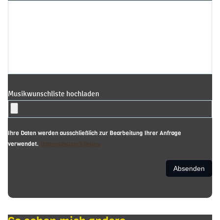
Musikwunschliste hochladen
Ihre Daten werden ausschließlich zur Bearbeitung Ihrer Anfrage
verwendet.
Datenschutzerklärung