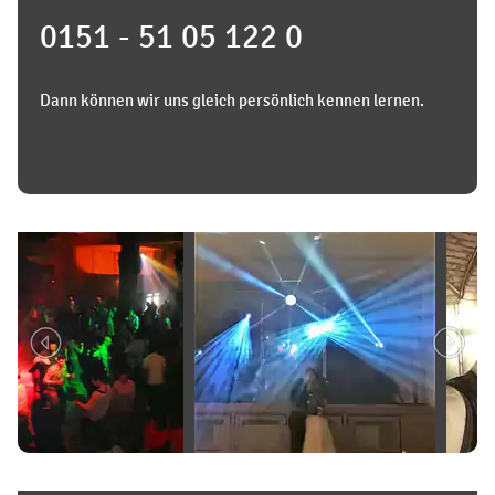
0151 - 51 05 122 0
Dann können wir uns gleich persönlich kennen lernen.