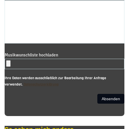
Musikwunschliste hochladen
Ihre Daten werden ausschließlich zur Bearbeitung Ihrer Anfrage
verwendet.
Datenschutzerklärung