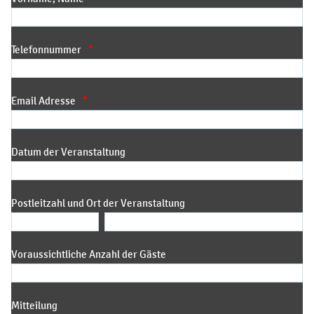
Telefonnummer
*
Email Adresse
*
Datum der Veranstaltung
Postleitzahl und Ort der Veranstaltung
Voraussichtliche Anzahl der Gäste
Mitteilung